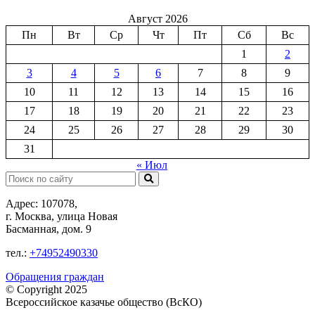
Август 2026
Пн
Вт
Ср
Чт
Пт
Сб
Вс
1
2
3
4
5
6
7
8
9
10
11
12
13
14
15
16
17
18
19
20
21
22
23
24
25
26
27
28
29
30
31
« Июл
Поиск:
Адрес: 107078,
г. Москва, улица Новая
Басманная, дом. 9
тел.:
+74952490330
Обращения граждан
© Copyright 2025
Всероссийское казачье общество (ВсКО)