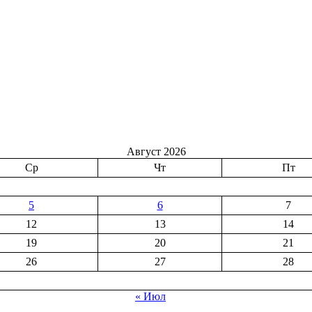
Август 2026
Ср
Чт
Пт
5
6
7
12
13
14
19
20
21
26
27
28
« Июл