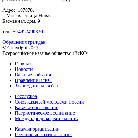
Адрес: 107078,
г. Москва, улица Новая
Басманная, дом. 9
тел.:
+74952490330
Обращения граждан
© Copyright 2025
Всероссийское казачье общество (ВсКО)
Главная
Новости
Важные события
Правление ВсКО
Законодательная база
Госслужба
Союз казачьей молодежи России
Казачье образование
Патриотическое воспитание
Международная деятельность
Казачьи организации
Реестровые казачьи войска