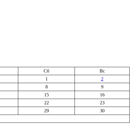
Сб
Вс
1
2
8
9
15
16
22
23
29
30