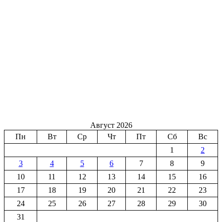
Август 2026
Пн
Вт
Ср
Чт
Пт
Сб
Вс
1
2
3
4
5
6
7
8
9
10
11
12
13
14
15
16
17
18
19
20
21
22
23
24
25
26
27
28
29
30
31