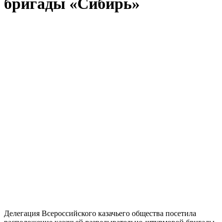
бригады «Сибирь»
Делегация Всероссийского казачьего общества посетила