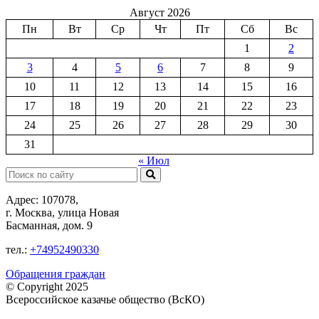
Август 2026
Пн
Вт
Ср
Чт
Пт
Сб
Вс
1
2
3
4
5
6
7
8
9
10
11
12
13
14
15
16
17
18
19
20
21
22
23
24
25
26
27
28
29
30
31
« Июл
Поиск:
Адрес: 107078,
г. Москва, улица Новая
Басманная, дом. 9
тел.:
+74952490330
Обращения граждан
© Copyright 2025
Всероссийское казачье общество (ВсКО)