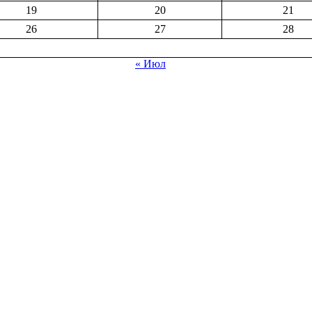
19
20
21
26
27
28
« Июл