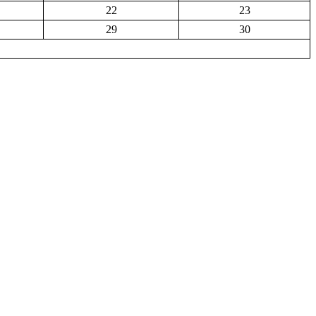
22
23
29
30