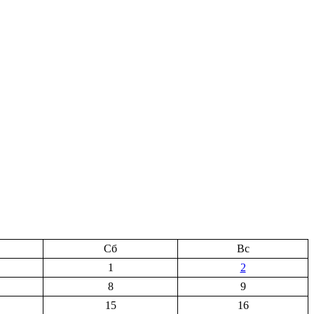
Сб
Вс
1
2
8
9
15
16