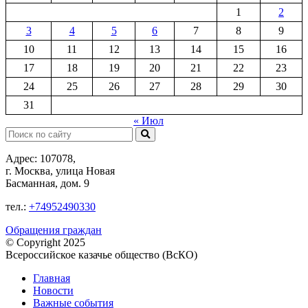
1
2
3
4
5
6
7
8
9
10
11
12
13
14
15
16
17
18
19
20
21
22
23
24
25
26
27
28
29
30
31
« Июл
Поиск:
Адрес: 107078,
г. Москва, улица Новая
Басманная, дом. 9
тел.:
+74952490330
Обращения граждан
© Copyright 2025
Всероссийское казачье общество (ВсКО)
Главная
Новости
Важные события