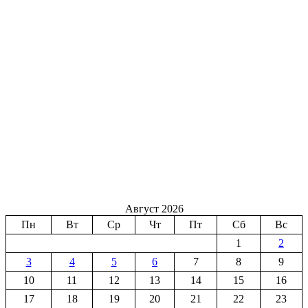
Август 2026
Пн
Вт
Ср
Чт
Пт
Сб
Вс
1
2
3
4
5
6
7
8
9
10
11
12
13
14
15
16
17
18
19
20
21
22
23