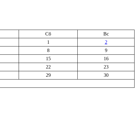
Сб
Вс
1
2
8
9
15
16
22
23
29
30