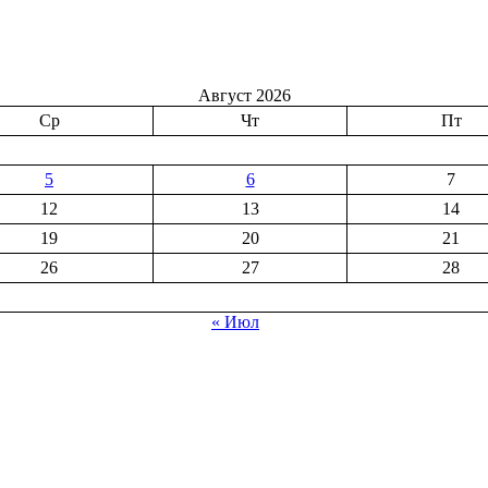
Август 2026
Ср
Чт
Пт
5
6
7
12
13
14
19
20
21
26
27
28
« Июл