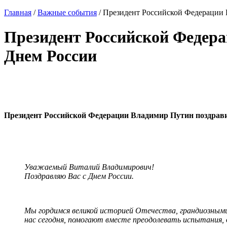
Главная
/
Важные события
/
Президент Российской Федерации В
Президент Российской Федера
Днем России
Президент Российской Федерации Владимир Путин поздравил
Уважаемый Виталий Владимирович!
Поздравляю Вас с Днем России.
Мы гордимся великой историей Отечества, грандиозными
нас сегодня, помогают вместе преодолевать испытания, 