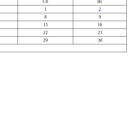
Сб
Вс
1
2
8
9
15
16
22
23
29
30